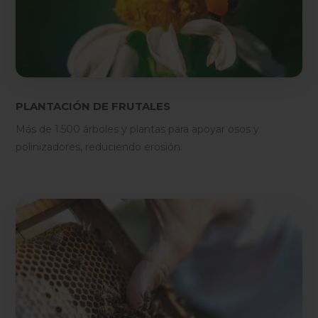
PLANTACIÓN DE FRUTALES
Más de 1.500 árboles y plantas para apoyar osos y
polinizadores, reduciendo erosión.