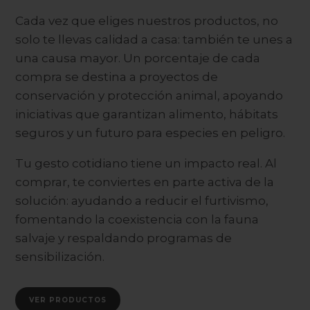
Cada vez que eliges nuestros productos, no
solo te llevas calidad a casa: también te unes a
una causa mayor. Un porcentaje de cada
compra se destina a proyectos de
conservación y protección animal, apoyando
iniciativas que garantizan alimento, hábitats
seguros y un futuro para especies en peligro.
Tu gesto cotidiano tiene un impacto real. Al
comprar, te conviertes en parte activa de la
solución: ayudando a reducir el furtivismo,
fomentando la coexistencia con la fauna
salvaje y respaldando programas de
sensibilización.
VER PRODUCTOS