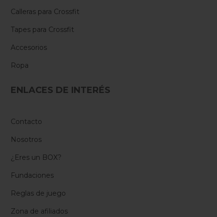
Calleras para Crossfit
Tapes para Crossfit
Accesorios
Ropa
ENLACES DE INTERÉS
Contacto
Nosotros
¿Eres un BOX?
Fundaciones
Reglas de juego
Zona de afiliados