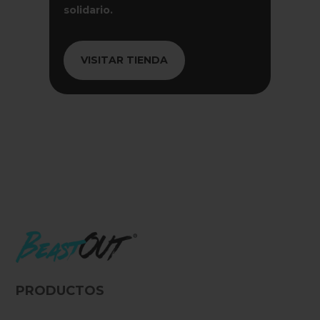
solidario.
VISITAR TIENDA
PRODUCTOS