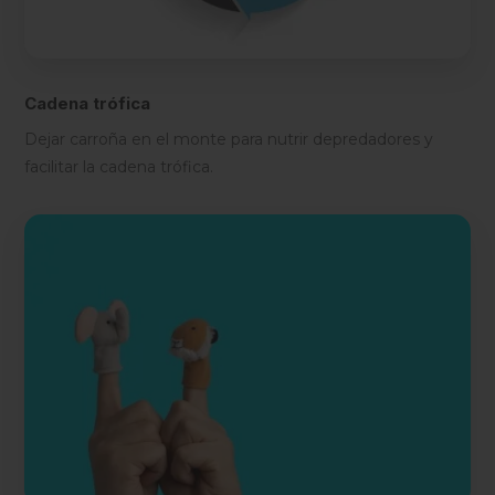
Cadena trófica
Dejar carroña en el monte para nutrir depredadores y
facilitar la cadena trófica.