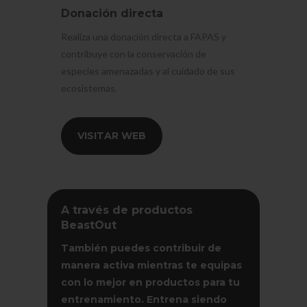
Donación directa
Realiza una donación directa a FAPAS y
contribuye con la conservación de
especies amenazadas y al cuidado de sus
ecosistemas.
VISITAR WEB
A través de productos
BeastOut
También puedes contribuir de
manera activa mientras te equipas
con lo mejor en productos para tu
entrenamiento.
Entrena siendo