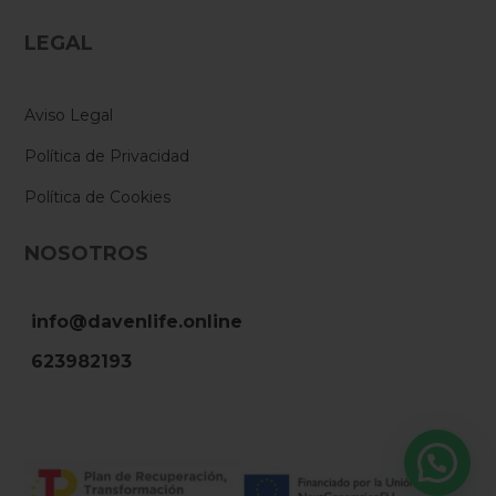
LEGAL
Aviso Legal
Política de Privacidad
Política de Cookies
NOSOTROS
info@davenlife.online
623982193