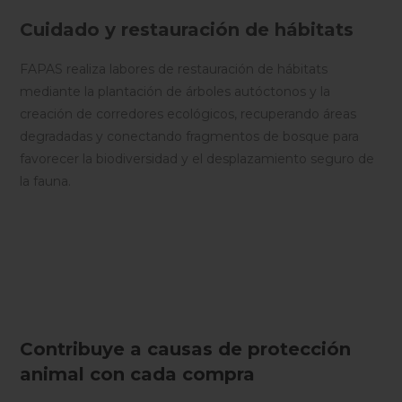
Cuidado y restauración de hábitats
FAPAS realiza labores de restauración de hábitats
mediante la plantación de árboles autóctonos y la
creación de corredores ecológicos, recuperando áreas
degradadas y conectando fragmentos de bosque para
favorecer la biodiversidad y el desplazamiento seguro de
la fauna.
Contribuye a causas de protección
animal con cada compra