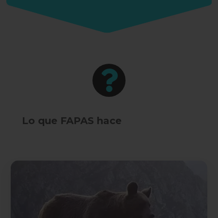

Lo que FAPAS hace