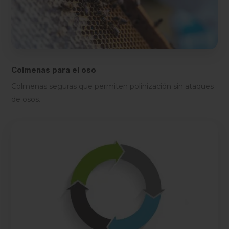
Colmenas para el oso
Colmenas seguras que permiten polinización sin ataques
de osos.