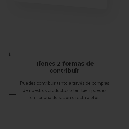
Tienes 2 formas de
contribuir
Puedes contribuir tanto a través de compras
de nuestros productos o también puedes
realizar una donación directa a ellos.