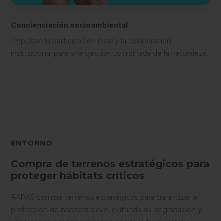
Concienciación socioambiental
Impulsan la participación local y la colaboración
institucional para una gestión coordinada de la naturaleza.
ENTORNO
Compra de terrenos estratégicos para
proteger hábitats críticos
FAPAS compra terrenos estratégicos para garantizar la
protección de hábitats clave, evitando su degradación y