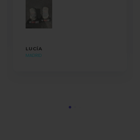
LUCÍA
MADRID