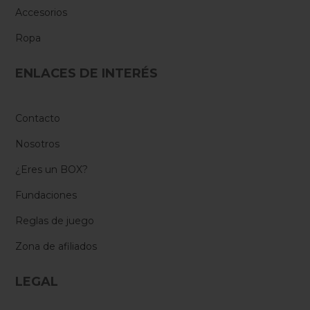
Accesorios
Ropa
ENLACES DE INTERÉS
Contacto
Nosotros
¿Eres un BOX?
Fundaciones
Reglas de juego
Zona de afiliados
LEGAL