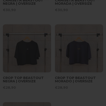
CAMISETA BEASTOUT
CAMISETA BEASTOUT
NEGRA | OVERSIZE
MORADA | OVERSIZE
€
30,90
€
30,90
CROP TOP BEASTOUT
CROP TOP BEASTOUT
NEGRA | OVERSIZE
MORADO | OVERSIZE
€
28,90
€
28,90