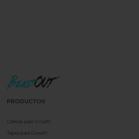
PRODUCTOS
Calleras para Crossfit
Tapes para Crossfit