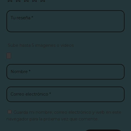
Sube hasta 5 imágenes o vídeos
Guarda mi nombre, correo electrónico y web en este
navegador para la próxima vez que comente.