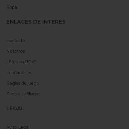
Ropa
ENLACES DE INTERÉS
Contacto
Nosotros
¿Eres un BOX?
Fundaciones
Reglas de juego
Zona de afiliados
LEGAL
Aviso Legal