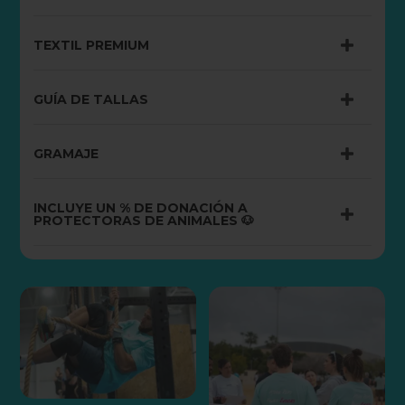
TEXTIL PREMIUM
GUÍA DE TALLAS
GRAMAJE
INCLUYE UN % DE DONACIÓN A
PROTECTORAS DE ANIMALES 🐶