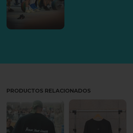
PRODUCTOS RELACIONADOS