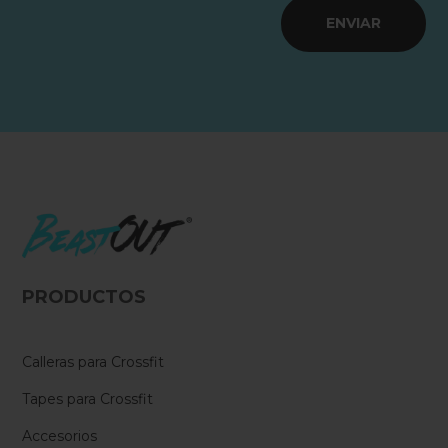
ENVIAR
PRODUCTOS
Calleras para Crossfit
Tapes para Crossfit
Accesorios