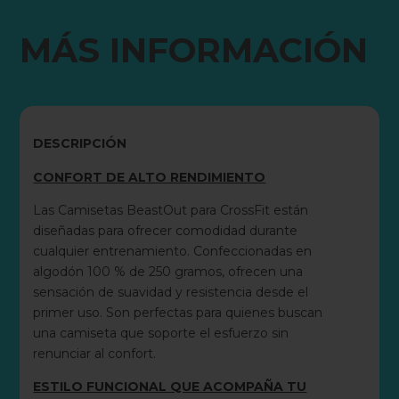
MÁS INFORMACIÓN
DESCRIPCIÓN
CONFORT DE ALTO RENDIMIENTO
Las Camisetas BeastOut para CrossFit están
diseñadas para ofrecer comodidad durante
cualquier entrenamiento. Confeccionadas en
algodón 100 % de 250 gramos, ofrecen una
sensación de suavidad y resistencia desde el
primer uso. Son perfectas para quienes buscan
una camiseta que soporte el esfuerzo sin
renunciar al confort.
ESTILO FUNCIONAL QUE ACOMPAÑA TU