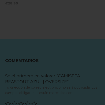
€
28,90
COMENTARIOS
Sé el primero en valorar “CAMISETA
BEASTOUT AZUL | OVERSIZE”
Tu dirección de correo electrónico no será publicada.
Los
campos obligatorios están marcados con
*