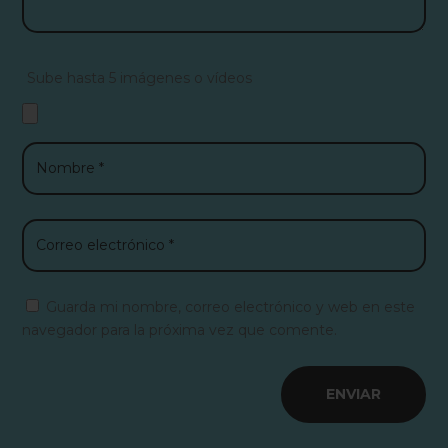
Sube hasta 5 imágenes o vídeos
Guarda mi nombre, correo electrónico y web en este
navegador para la próxima vez que comente.
ENVIAR