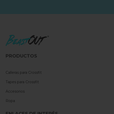
PRODUCTOS
Calleras para Crossfit
Tapes para Crossfit
Accesorios
Ropa
ENLACES DE INTERÉS