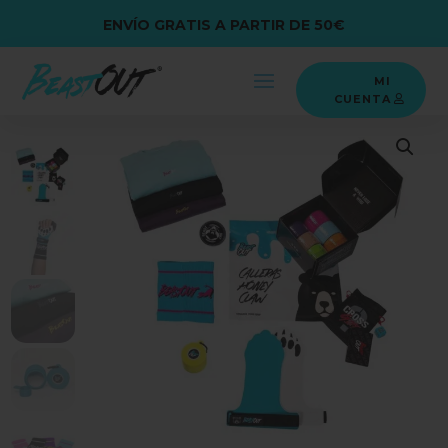
ENVÍO GRATIS A PARTIR DE 50€
MI
CUENTA