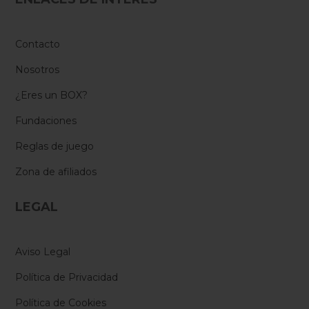
Contacto
Nosotros
¿Eres un BOX?
Fundaciones
Reglas de juego
Zona de afiliados
LEGAL
Aviso Legal
Política de Privacidad
Política de Cookies