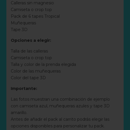
Calleras sin magnesio
Camiseta o crop top
Pack de 6 tapes Tropical
Muñequeras
Tape 3D
Opciones a elegir:
Talla de las calleras
Camiseta o crop top
Talla y color de la prenda elegida
Color de las muñequeras
Color del tape 3D
Importante:
Las fotos muestran una combinación de ejemplo
con camiseta azul, muñequeras azules y tape 3D
amarillo.
Antes de añadir el pack al carrito podrás elegir las
opciones disponibles para personalizar tu pack.