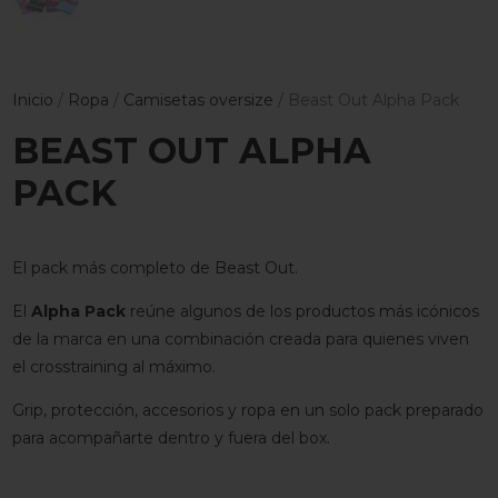
Inicio
/
Ropa
/
Camisetas oversize
/ Beast Out Alpha Pack
BEAST OUT ALPHA
PACK
El pack más completo de Beast Out.
El
Alpha Pack
reúne algunos de los productos más icónicos
de la marca en una combinación creada para quienes viven
el crosstraining al máximo.
Grip, protección, accesorios y ropa en un solo pack preparado
para acompañarte dentro y fuera del box.