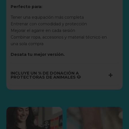
Perfecto para:
Tener una equipación más completa
Entrenar con comodidad y protección
Mejorar el agarre en cada sesión
Combinar ropa, accesorios y material técnico en
una sola compra
Desata tu mejor versión.
INCLUYE UN % DE DONACIÓN A
PROTECTORAS DE ANIMALES 🐶