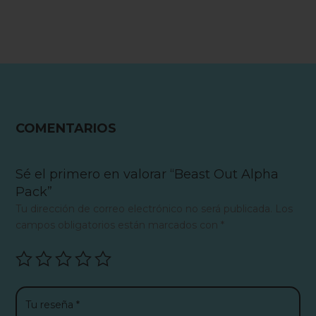
COMENTARIOS
Sé el primero en valorar “Beast Out Alpha
Pack”
Tu dirección de correo electrónico no será publicada.
Los
campos obligatorios están marcados con
*