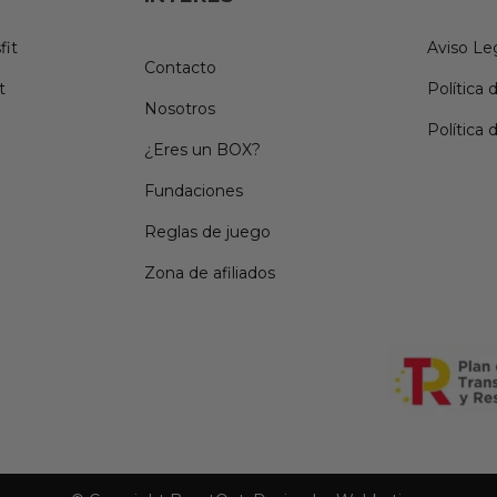
fit
Aviso Le
Contacto
t
Política 
Nosotros
Política 
¿Eres un BOX?
Fundaciones
Reglas de juego
Zona de afiliados