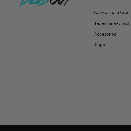
Calleras para Cross
Tapes para Crossfi
Accesorios
Ropa