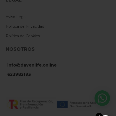
Aviso Legal
Política de Privacidad
Política de Cookies
NOSOTROS
info@davenlife.online
623982193