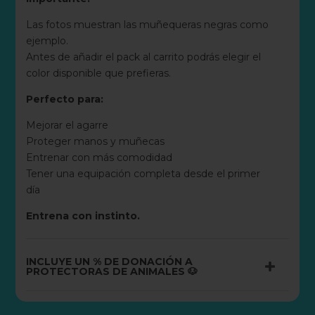
Las fotos muestran las muñequeras negras como
ejemplo.
Antes de añadir el pack al carrito podrás elegir el
color disponible que prefieras.
Perfecto para:
Mejorar el agarre
Proteger manos y muñecas
Entrenar con más comodidad
Tener una equipación completa desde el primer
día
Entrena con instinto.
INCLUYE UN % DE DONACIÓN A
PROTECTORAS DE ANIMALES 🐶