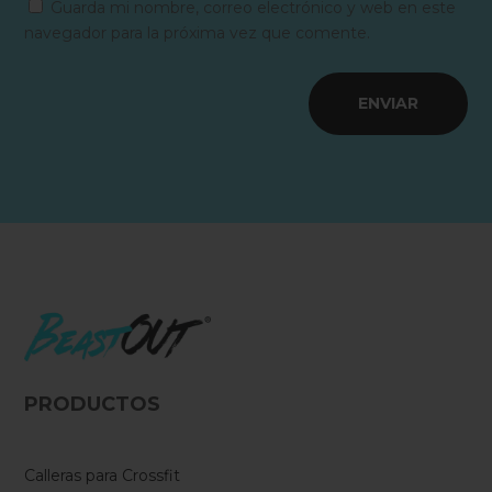
Guarda mi nombre, correo electrónico y web en este
navegador para la próxima vez que comente.
ENVIAR
PRODUCTOS
Calleras para Crossfit