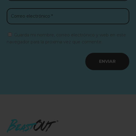
Guarda mi nombre, correo electrónico y web en este
navegador para la próxima vez que comente.
ENVIAR