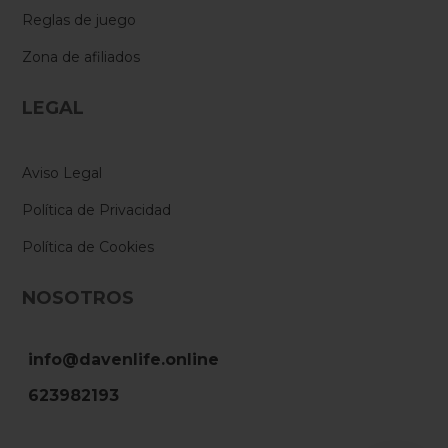
Reglas de juego
Zona de afiliados
LEGAL
Aviso Legal
Política de Privacidad
Política de Cookies
NOSOTROS
info@davenlife.online
623982193