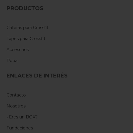
PRODUCTOS
Calleras para Crossfit
Tapes para Crossfit
Accesorios
Ropa
ENLACES DE INTERÉS
Contacto
Nosotros
¿Eres un BOX?
Fundaciones