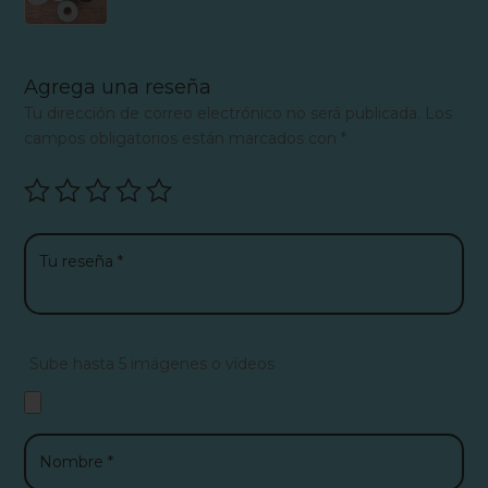
Agrega una reseña
Tu dirección de correo electrónico no será publicada.
Los
campos obligatorios están marcados con
*
Sube hasta 5 imágenes o vídeos