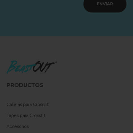
ENVIAR
PRODUCTOS
Calleras para Crossfit
Tapes para Crossfit
Accesorios