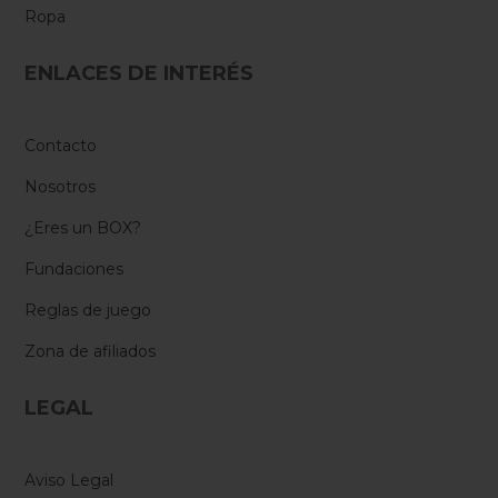
Ropa
ENLACES DE INTERÉS
Contacto
Nosotros
¿Eres un BOX?
Fundaciones
Reglas de juego
Zona de afiliados
LEGAL
Aviso Legal