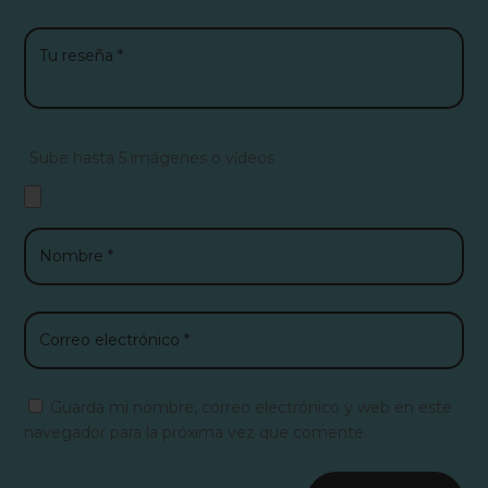
Sube hasta 5 imágenes o vídeos
Guarda mi nombre, correo electrónico y web en este
navegador para la próxima vez que comente.