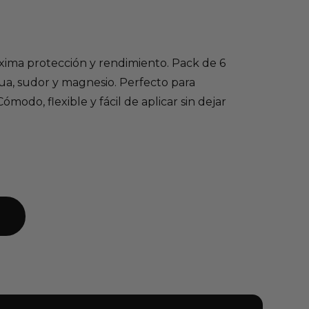
áxima protección y rendimiento. Pack de 6
gua, sudor y magnesio. Perfecto para
Cómodo, flexible y fácil de aplicar sin dejar