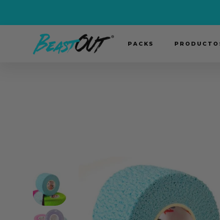
PACKS
PRODUCTOS