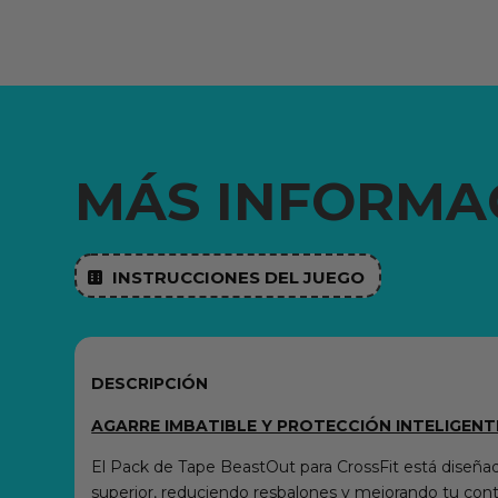
MÁS INFORMA
INSTRUCCIONES DEL JUEGO

DESCRIPCIÓN
AGARRE IMBATIBLE Y PROTECCIÓN INTELIGENT
El Pack de Tape BeastOut para CrossFit está diseñad
superior, reduciendo resbalones y mejorando tu cont