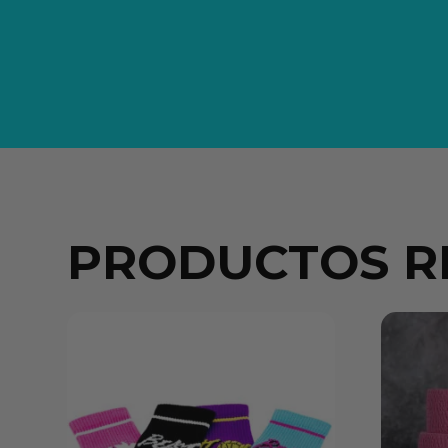
PRODUCTOS R