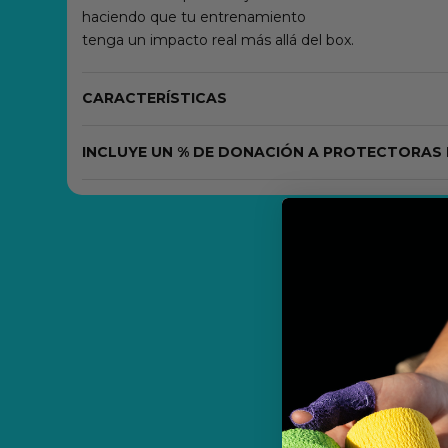
haciendo que tu entrenamiento
tenga un impacto real más allá del box.
CARACTERÍSTICAS
INCLUYE UN % DE DONACIÓN A PROTECTORAS 