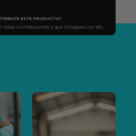
NTRIBUYE ESTE PRODUCTO?
 estás ccontribuyendo y qué consigues con ello.