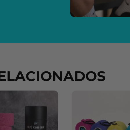
ELACIONADOS