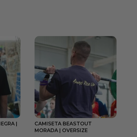
EGRA |
CAMISETA BEASTOUT
MORADA | OVERSIZE