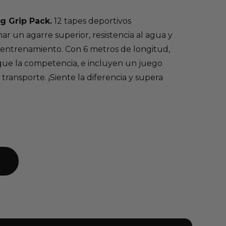
g Grip Pack.
12 tapes deportivos
r un agarre superior, resistencia al agua y
entrenamiento. Con 6 metros de longitud,
que la competencia, e incluyen un juego
transporte. ¡Siente la diferencia y supera