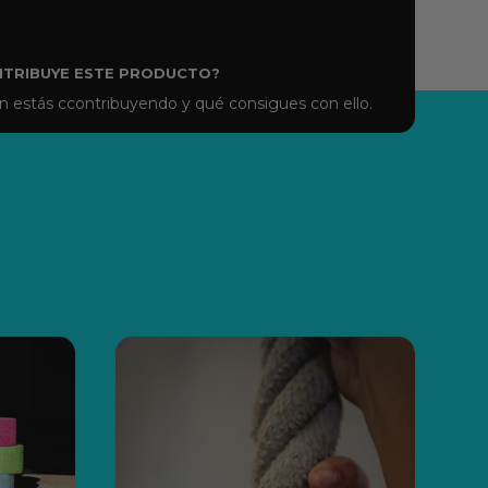
NTRIBUYE ESTE PRODUCTO?
 estás ccontribuyendo y qué consigues con ello.