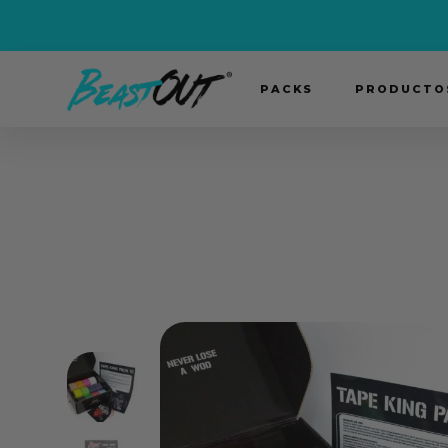
PACKS
PRODUCTOS