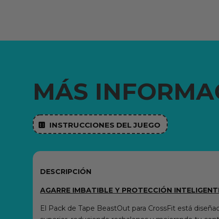
MÁS INFORMA
INSTRUCCIONES DEL JUEGO

DESCRIPCIÓN
AGARRE IMBATIBLE Y PROTECCIÓN INTELIGENT
El Pack de Tape BeastOut para CrossFit está diseñad