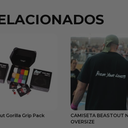
ELACIONADOS
t Gorilla Grip Pack
CAMISETA BEASTOUT N
OVERSIZE