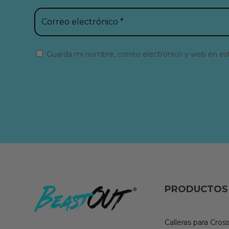
Guarda mi nombre, correo electrónico y web en es
PRODUCTOS
Calleras para Cross