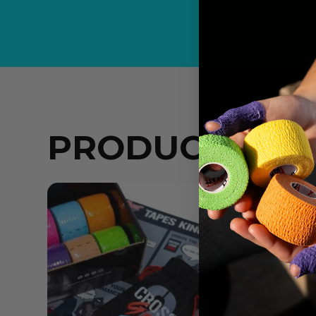
PRODUCTOS R