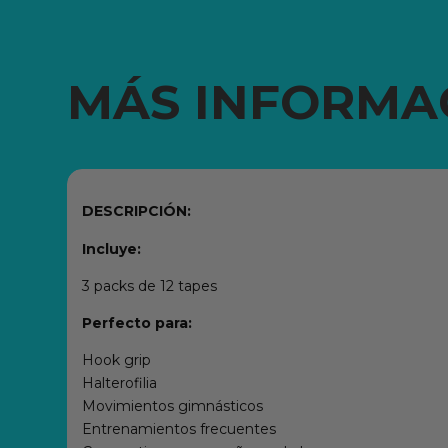
MÁS INFORMA
DESCRIPCIÓN:
Incluye:
3 packs de 12 tapes
Perfecto para:
Hook grip
Halterofilia
Movimientos gimnásticos
Entrenamientos frecuentes