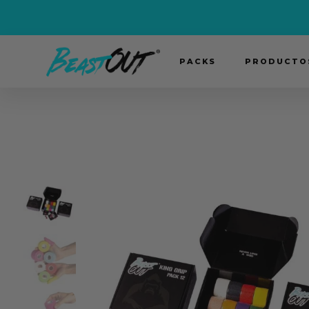
PACKS
PRODUCTOS