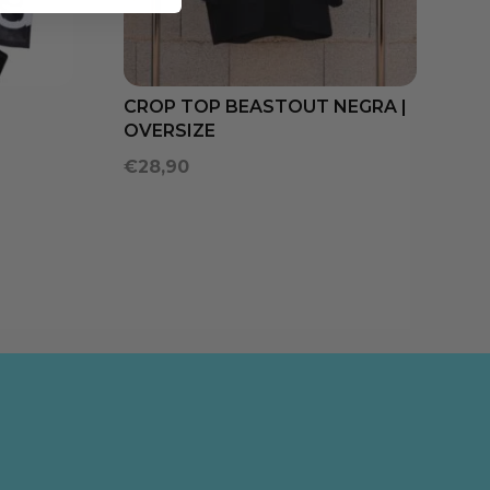
CROP TOP BEASTOUT NEGRA |
OVERSIZE
€
28,90