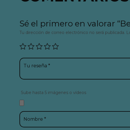
Sé el primero en valorar “B
Tu dirección de correo electrónico no será publicada.
L
Sube hasta 5 imágenes o vídeos