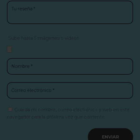
Sube hasta 5 imágenes o vídeos
Guarda mi nombre, correo electrónico y web en este
navegador para la próxima vez que comente.
ENVIAR