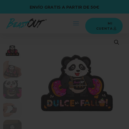
ENVÍO GRATIS A PARTIR DE 50€
MI
CUENTA