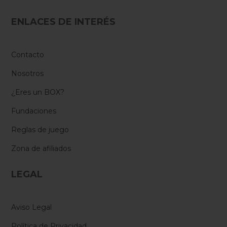
ENLACES DE INTERÉS
Contacto
Nosotros
¿Eres un BOX?
Fundaciones
Reglas de juego
Zona de afiliados
LEGAL
Aviso Legal
Política de Privacidad