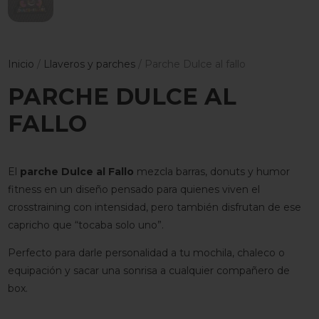
Inicio
/
Llaveros y parches
/ Parche Dulce al fallo
PARCHE DULCE AL
FALLO
El
parche Dulce al Fallo
mezcla barras, donuts y humor
fitness en un diseño pensado para quienes viven el
crosstraining con intensidad, pero también disfrutan de ese
capricho que “tocaba solo uno”.
Perfecto para darle personalidad a tu mochila, chaleco o
equipación y sacar una sonrisa a cualquier compañero de
box.