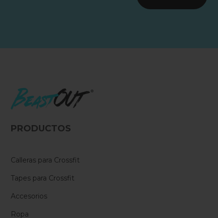
PRODUCTOS
Calleras para Crossfit
Tapes para Crossfit
Accesorios
Ropa