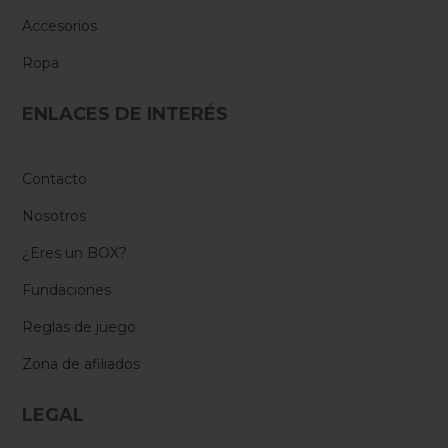
Accesorios
Ropa
ENLACES DE INTERÉS
Contacto
Nosotros
¿Eres un BOX?
Fundaciones
Reglas de juego
Zona de afiliados
LEGAL