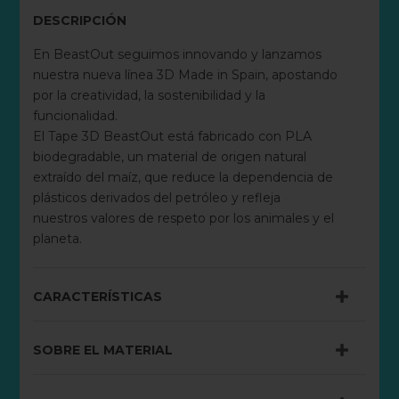
DESCRIPCIÓN
En BeastOut seguimos innovando y lanzamos
nuestra nueva línea 3D Made in Spain, apostando
por la creatividad, la sostenibilidad y la
funcionalidad.
El Tape 3D BeastOut está fabricado con PLA
biodegradable, un material de origen natural
extraído del maíz, que reduce la dependencia de
plásticos derivados del petróleo y refleja
nuestros valores de respeto por los animales y el
planeta.
CARACTERÍSTICAS
SOBRE EL MATERIAL