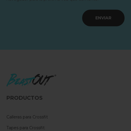
ENVIAR
PRODUCTOS
Calleras para Crossfit
Tapes para Crossfit