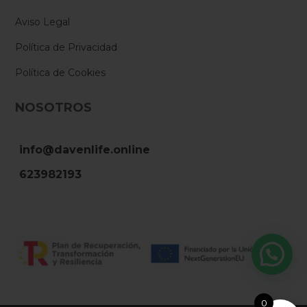
Aviso Legal
Política de Privacidad
Política de Cookies
NOSOTROS
info@davenlife.online
623982193
0