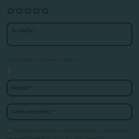
Sube hasta 5 imágenes o vídeos
Guarda mi nombre, correo electrónico y web en este
navegador para la próxima vez que comente.