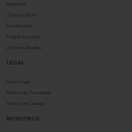
Nosotros
¿Eres un BOX?
Fundaciones
Reglas de juego
Zona de afiliados
LEGAL
Aviso Legal
Política de Privacidad
Política de Cookies
NOSOTROS