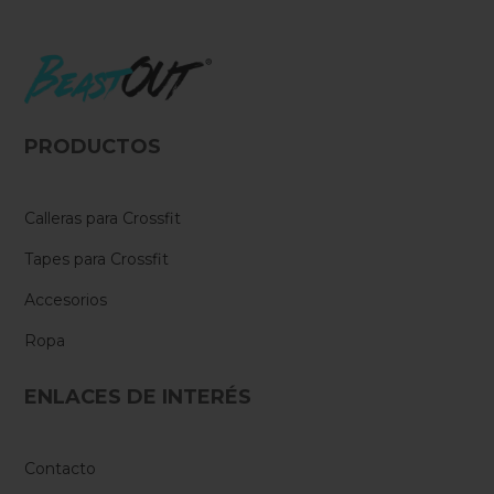
PRODUCTOS
Calleras para Crossfit
Tapes para Crossfit
Accesorios
Ropa
ENLACES DE INTERÉS
Contacto