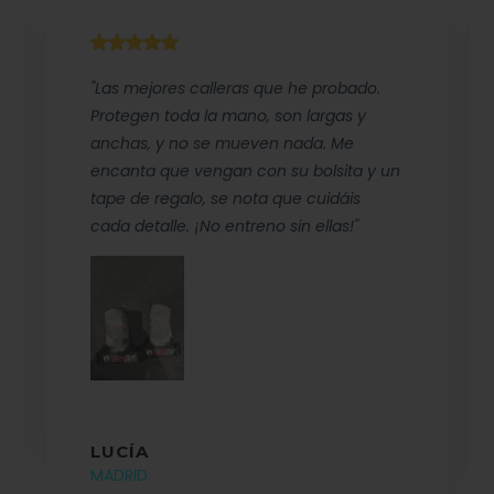
"Las mejores calleras que he probado.
Protegen toda la mano, son largas y
anchas, y no se mueven nada. Me
encanta que vengan con su bolsita y un
tape de regalo, se nota que cuidáis
cada detalle. ¡No entreno sin ellas!"
LUCÍA
MADRID