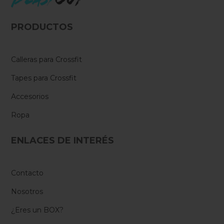
PRODUCTOS
Calleras para Crossfit
Tapes para Crossfit
Accesorios
Ropa
ENLACES DE INTERÉS
Contacto
Nosotros
¿Eres un BOX?