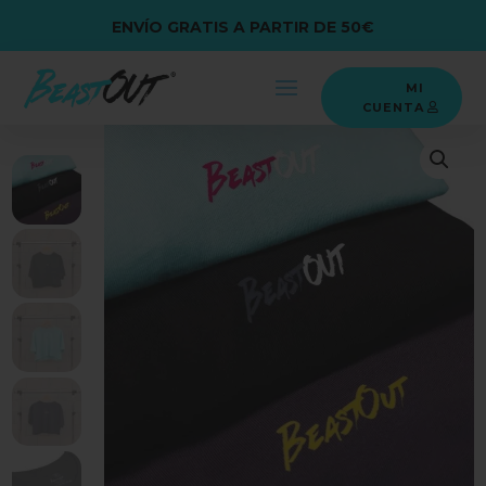
ENVÍO GRATIS A PARTIR DE 50€
MI
CUENTA