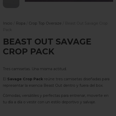
Inicio
/
Ropa
/
Crop Top Oversize
/ Beast Out Savage Crop
Pack
BEAST OUT SAVAGE
CROP PACK
Tres camisetas. Una misma actitud.
El
Savage Crop Pack
reúne tres camisetas diseñadas para
representar la esencia Beast Out dentro y fuera del box.
Cómodas, versátiles y perfectas para entrenar, moverte en
tu día a día o vestir con un estilo deportivo y salvaje.