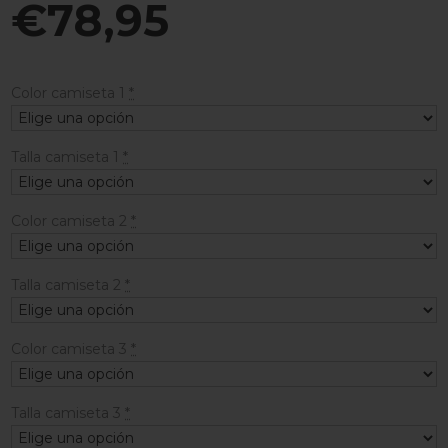
€
78,95
Color camiseta 1
*
Talla camiseta 1
*
Color camiseta 2
*
Talla camiseta 2
*
Color camiseta 3
*
Talla camiseta 3
*