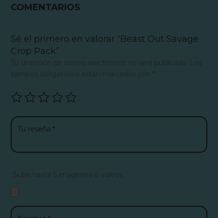
COMENTARIOS
Sé el primero en valorar “Beast Out Savage
Crop Pack”
Tu dirección de correo electrónico no será publicada.
Los
campos obligatorios están marcados con
*
Sube hasta 5 imágenes o vídeos