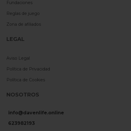
Fundaciones
Reglas de juego
Zona de afiliados
LEGAL
Aviso Legal
Política de Privacidad
Política de Cookies
NOSOTROS
info@davenlife.online
623982193