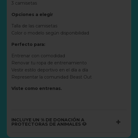
3 camisetas
Opciones a elegir
Talla de las camisetas
Color o modelo según disponibilidad
Perfecto para:
Entrenar con comodidad
Renovar tu ropa de entrenamiento
Vestir estilo deportivo en el día a día
Representar la comunidad Beast Out
Viste como entrenas.
INCLUYE UN % DE DONACIÓN A
PROTECTORAS DE ANIMALES 🐶