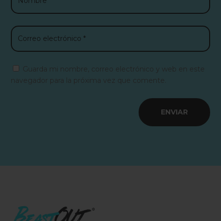
Guarda mi nombre, correo electrónico y web en este
navegador para la próxima vez que comente.
ENVIAR