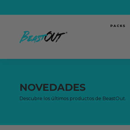
PACKS
NOVEDADES
Descubre los últimos productos de BeastOut.