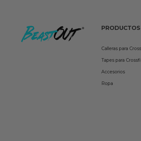
PRODUCTOS
Calleras para Cross
Tapes para Crossfi
Accesorios
Ropa