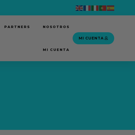
PARTNERS
NOSOTROS
MI CUENTA
MI CUENTA