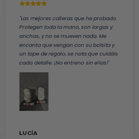
"Las mejores calleras que he probado.
Protegen toda la mano, son largas y
anchas, y no se mueven nada. Me
encanta que vengan con su bolsita y
un tape de regalo, se nota que cuidáis
cada detalle. ¡No entreno sin ellas!"
LUCÍA