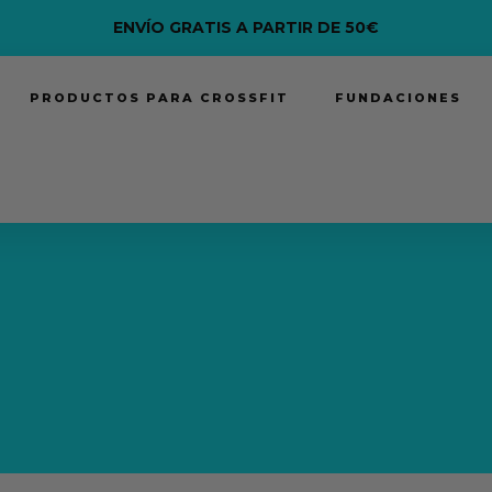
ENVÍO GRATIS A PARTIR DE 50€
PRODUCTOS PARA CROSSFIT
FUNDACIONES