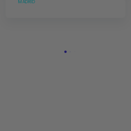
MADRID